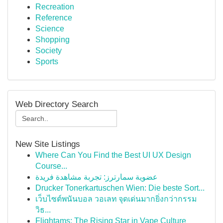
Recreation
Reference
Science
Shopping
Society
Sports
Web Directory Search
New Site Listings
Where Can You Find the Best UI UX Design
Course...
عضوية سمارترز: تجربة مشاهدة فريدة
Drucker Tonerkartuschen Wien: Die beste Sort...
เว็บไซต์พนันบอล วอเลท จุดเด่นมากยิ่งกว่ากรรม
วิธ...
Flightams: The Rising Star in Vape Culture