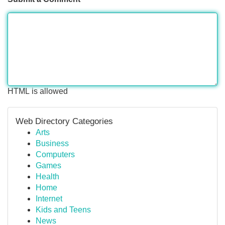
HTML is allowed
Web Directory Categories
Arts
Business
Computers
Games
Health
Home
Internet
Kids and Teens
News