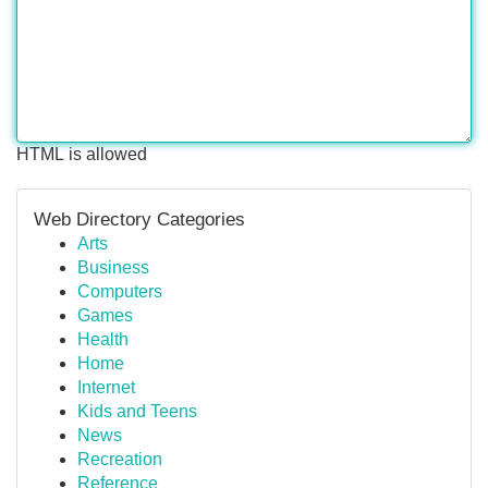
HTML is allowed
Web Directory Categories
Arts
Business
Computers
Games
Health
Home
Internet
Kids and Teens
News
Recreation
Reference