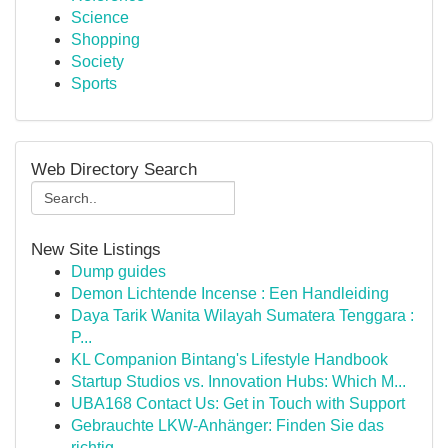
Science
Shopping
Society
Sports
Web Directory Search
New Site Listings
Dump guides
Demon Lichtende Incense : Een Handleiding
Daya Tarik Wanita Wilayah Sumatera Tenggara :
P...
KL Companion Bintang's Lifestyle Handbook
Startup Studios vs. Innovation Hubs: Which M...
UBA168 Contact Us: Get in Touch with Support
Gebrauchte LKW-Anhänger: Finden Sie das
richtig...