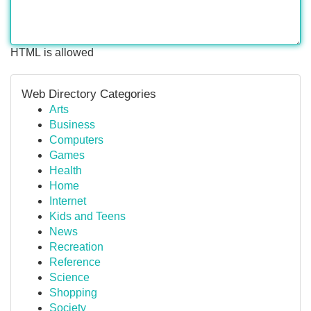
HTML is allowed
Web Directory Categories
Arts
Business
Computers
Games
Health
Home
Internet
Kids and Teens
News
Recreation
Reference
Science
Shopping
Society