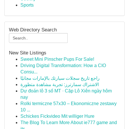
Sports
Web Directory Search
New Site Listings
Sweet Mini Pinscher Pups For Sale!
Driving Digital Transformation: How a CIO
Consu...
راجع تاريخ سجلات سيارتك بالإمارات مجانيًا
الاشتراك سمارترز: تجربة مشاهدة متطورة
Dự đoán lô 3 số MT · Cặp Lô Xiên ngày hôm
nay
Rolki termiczne 57x30 – Ekonomiczne zestawy
10 ...
Schickes Fickvideo Mit williger Hure
The Blog To Learn More About ie777 game and
its...