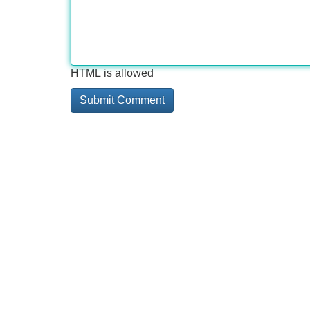
HTML is allowed