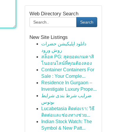
Web Directory Search
Search
New Site Listings
دانلود اپلیکیشن حضرات
روش ورود
สล็อต PG: สุดยอดเกมคาสิ
โนออนไลน์ที่คุณต้องลอง
Container Containers For
Sale : Your Comple...
Residence In Gurgaon –
Investigate Luxury Prope...
ضرایب شرط بندی شرایط
بونوس
Lucabetasia ติดต่อเรา: วิธี
ติดต่อและช่องทางช่วย...
Indian Stock Watch: The
Symbol & New Patt...