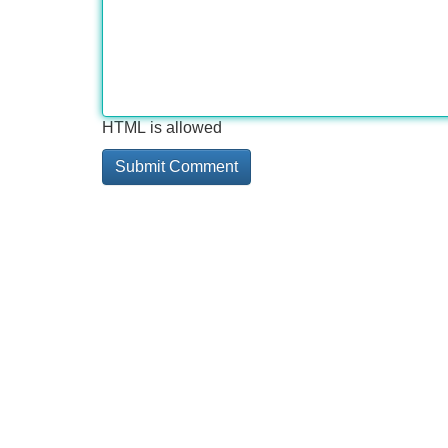
HTML is allowed