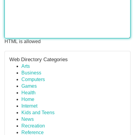
HTML is allowed
Web Directory Categories
Arts
Business
Computers
Games
Health
Home
Internet
Kids and Teens
News
Recreation
Reference