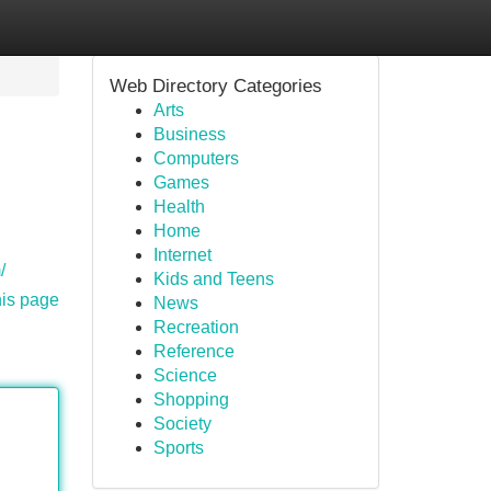
Web Directory Categories
Arts
Business
Computers
Games
Health
Home
Internet
/
Kids and Teens
his page
News
Recreation
Reference
Science
Shopping
Society
Sports