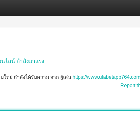
Categories
Register
Login
ออนไลน์ กำลังมาแรง
บใหม่ กำลังได้รับความ จาก ผู้เล่น
https://www.ufabetapp764.com
Report t