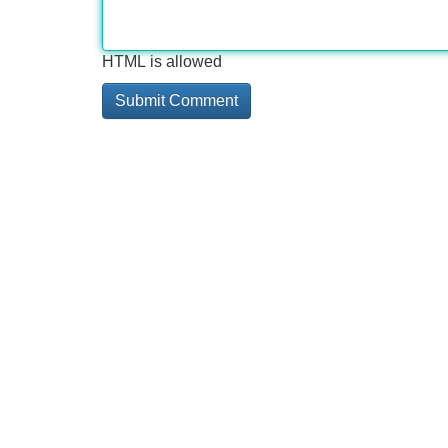
HTML is allowed