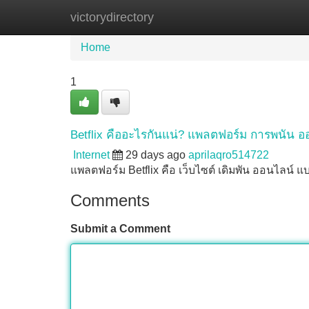
victorydirectory
Home
New Site Listings
Add Site
Home
1
Betflix คืออะไรกันแน่? แพลตฟอร์ม การพนัน 
Internet
29 days ago
aprilaqro514722
แพลตฟอร์ม Betflix คือ เว็บไซต์ เดิมพัน ออนไลน์ แบ
Comments
Submit a Comment