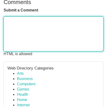
Comments
Submit a Comment
HTML is allowed
Web Directory Categories
Arts
Business
Computers
Games
Health
Home
Internet