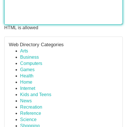
HTML is allowed
Web Directory Categories
Arts
Business
Computers
Games
Health
Home
Internet
Kids and Teens
News
Recreation
Reference
Science
Shopping