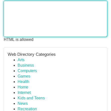
HTML is allowed
Web Directory Categories
Arts
Business
Computers
Games
Health
Home
Internet
Kids and Teens
News
Recreation