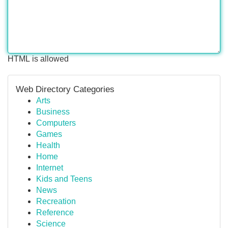
HTML is allowed
Web Directory Categories
Arts
Business
Computers
Games
Health
Home
Internet
Kids and Teens
News
Recreation
Reference
Science