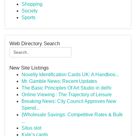
Shopping
Society
Sports
Web Directory Search
New Site Listings
Novelty Identification Cards UK: A Handboo...
Mr. Gamble News: Recent Updates
The Basic Principles Of Art Studio in delhi
Online Viewing : The Trajectory of Leisure
Breaking News: City Council Approves New
Spend...
{Wholesale Savings: Competitive Rates & Bulk
...
Situs slot
Kyle’s cards