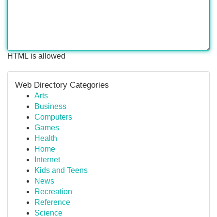
HTML is allowed
Web Directory Categories
Arts
Business
Computers
Games
Health
Home
Internet
Kids and Teens
News
Recreation
Reference
Science