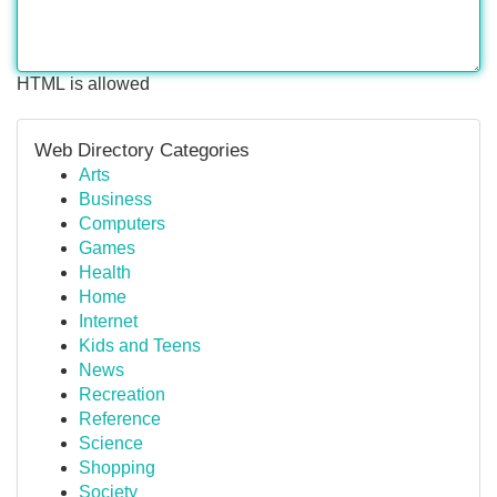
HTML is allowed
Web Directory Categories
Arts
Business
Computers
Games
Health
Home
Internet
Kids and Teens
News
Recreation
Reference
Science
Shopping
Society