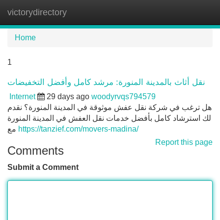
victorydirectory
Tog
navi
Home
1
نقل أثاث بالمدينة المنورة: مرشد كامل وأفضل التخفيضات
Internet
29 days ago
woodyrvqs794579
هل ترغب في شركة نقل عفش موثوقة في المدينة المنورة؟ نقدم
لك استرشاد كامل بأفضل خدمات نقل العفش في المدينة المنورة
مع
https://tanzief.com/movers-madina/
Report this page
Comments
Submit a Comment