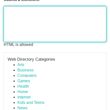
HTML is allowed
Web Directory Categories
Arts
Business
Computers
Games
Health
Home
Internet
Kids and Teens
News