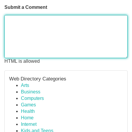
Submit a Comment
HTML is allowed
Web Directory Categories
Arts
Business
Computers
Games
Health
Home
Internet
Kids and Teens