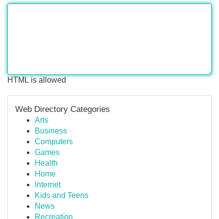
HTML is allowed
Web Directory Categories
Arts
Business
Computers
Games
Health
Home
Internet
Kids and Teens
News
Recreation