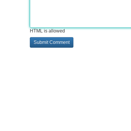
HTML is allowed