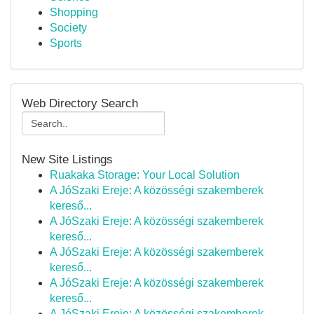
Shopping
Society
Sports
Web Directory Search
New Site Listings
Ruakaka Storage: Your Local Solution
A JóSzaki Ereje: A közösségi szakemberek
kereső...
A JóSzaki Ereje: A közösségi szakemberek
kereső...
A JóSzaki Ereje: A közösségi szakemberek
kereső...
A JóSzaki Ereje: A közösségi szakemberek
kereső...
A JóSzaki Ereje: A közösségi szakemberek