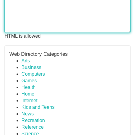
HTML is allowed
Web Directory Categories
Arts
Business
Computers
Games
Health
Home
Internet
Kids and Teens
News
Recreation
Reference
Science