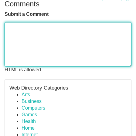
Comments
Submit a Comment
HTML is allowed
Web Directory Categories
Arts
Business
Computers
Games
Health
Home
Internet