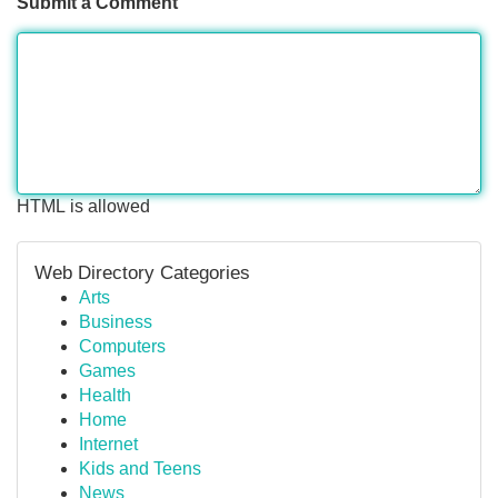
Submit a Comment
HTML is allowed
Web Directory Categories
Arts
Business
Computers
Games
Health
Home
Internet
Kids and Teens
News