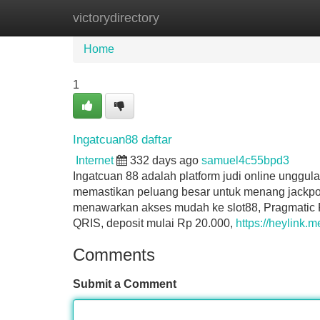
victorydirectory
Home
New Site Listings
Add Site
Home
1
Ingatcuan88 daftar
Internet
332 days ago
samuel4c55bpd3
Ingatcuan 88 adalah platform judi online unggu
memastikan peluang besar untuk menang jackpot
menawarkan akses mudah ke slot88, Pragmatic Pl
QRIS, deposit mulai Rp 20.000,
https://heylink.
Comments
Submit a Comment