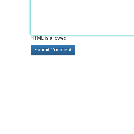
HTML is allowed