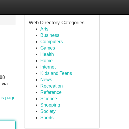
Web Directory Categories
Arts
Business
Computers
Games
Health
Home
Internet
Kids and Teens
 88
News
 via
Recreation
Reference
his page
Science
Shopping
Society
Sports