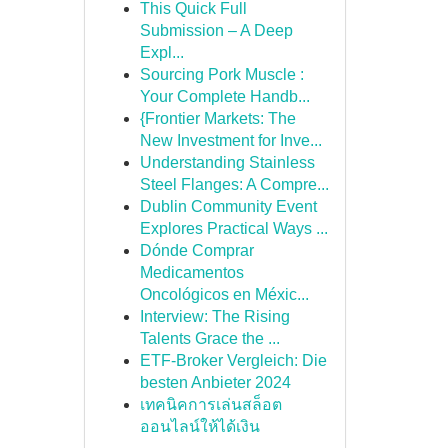
This Quick Full
Submission – A Deep
Expl...
Sourcing Pork Muscle :
Your Complete Handb...
{Frontier Markets: The
New Investment for Inve...
Understanding Stainless
Steel Flanges: A Compre...
Dublin Community Event
Explores Practical Ways ...
Dónde Comprar
Medicamentos
Oncológicos en Méxic...
Interview: The Rising
Talents Grace the ...
ETF-Broker Vergleich: Die
besten Anbieter 2024
เทคนิคการเล่นสล็อต
ออนไลน์ให้ได้เงิน