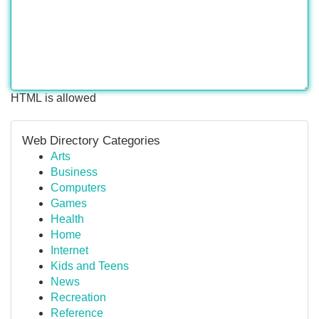
HTML is allowed
Web Directory Categories
Arts
Business
Computers
Games
Health
Home
Internet
Kids and Teens
News
Recreation
Reference