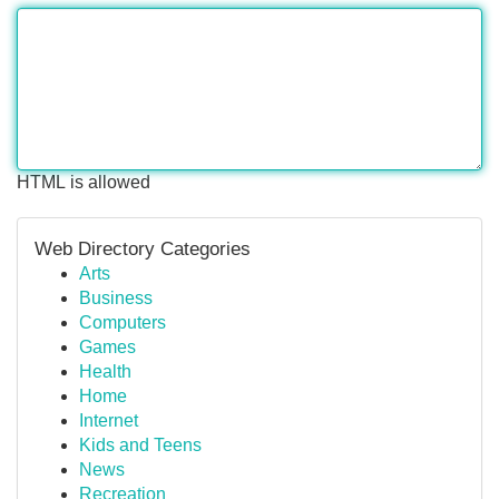
HTML is allowed
Web Directory Categories
Arts
Business
Computers
Games
Health
Home
Internet
Kids and Teens
News
Recreation