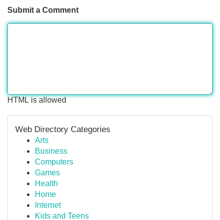
Submit a Comment
HTML is allowed
Web Directory Categories
Arts
Business
Computers
Games
Health
Home
Internet
Kids and Teens