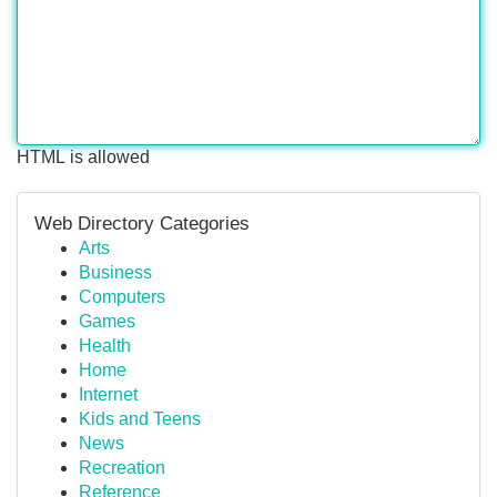
HTML is allowed
Web Directory Categories
Arts
Business
Computers
Games
Health
Home
Internet
Kids and Teens
News
Recreation
Reference