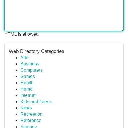
HTML is allowed
Web Directory Categories
Arts
Business
Computers
Games
Health
Home
Internet
Kids and Teens
News
Recreation
Reference
Science