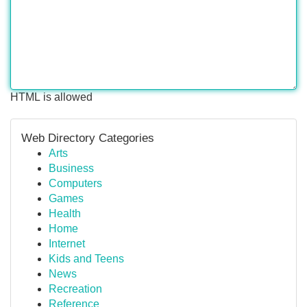
HTML is allowed
Web Directory Categories
Arts
Business
Computers
Games
Health
Home
Internet
Kids and Teens
News
Recreation
Reference